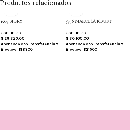
Productos relacionados
1565 SIGRY
5596 MARCELA KOURY
Conjuntos
Conjuntos
$
26.320,00
$
30.100,00
Abonando con Transferencia y
Abonando con Transferencia y
Efectivo:
$18800
Efectivo:
$21500