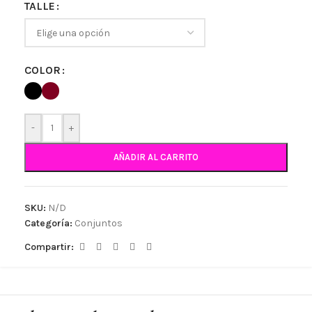
TALLE
COLOR
-
+
AÑADIR AL CARRITO
SKU:
N/D
Categoría:
Conjuntos
Compartir: